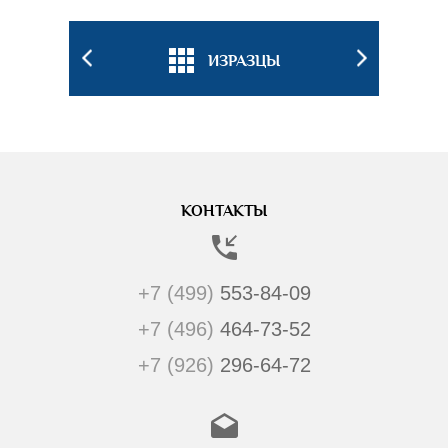
БКИ
ИЗРАЗЦЫ
ПОДС
КОНТАКТЫ
+7 (499)
553-84-09
+7 (496)
464-73-52
+7 (926)
296-64-72