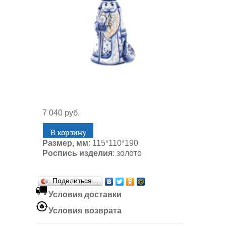
7 040 руб.
Размер, мм
: 115*110*190
Роспись изделия
: золото
Поделиться…
Условия доставки
Условия возврата