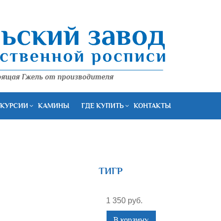
КУРСИИ
КАМИНЫ
ГДЕ КУПИТЬ
КОНТАКТЫ
ТИГР
1 350 руб.