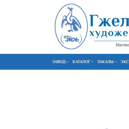
ЗАВОД
КАТАЛОГ
ЗАКАЗЫ
ЭКС