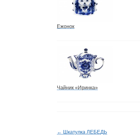
Ежонок
Чайник «Иринка»
← Шкатулка ЛЕБЕДЬ