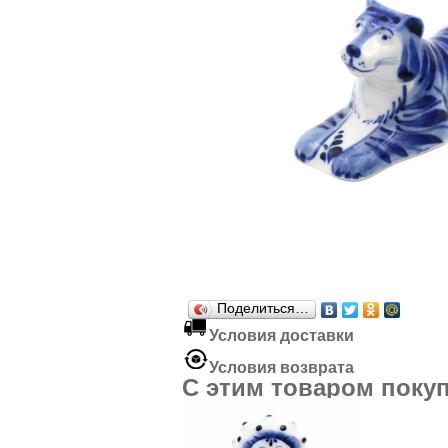
Поделиться…
Условия доставки
Условия возврата
C этим товаром поку