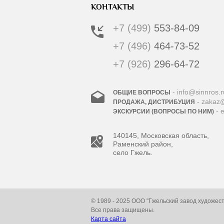
КОНТАКТЫ
+7 (499)
553-84-09
+7 (496)
464-73-52
+7 (926)
296-64-72
- info@sinnros.r
ОБЩИЕ ВОПРОСЫ
- zakaz@
ПРОДАЖА, ДИСТРИБУЦИЯ
- 
ЭКСКУРСИИ (ВОПРОСЫ ПО НИМ)
140145, Московская область,
Раменский район,
село Гжель.
© 1989 - 2025 ООО "Гжельский завод художес
Все права защищены.
Карта сайта