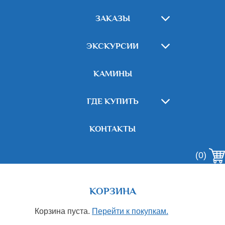
ЗАКАЗЫ
ЭКСКУРСИИ
КАМИНЫ
ГДЕ КУПИТЬ
КОНТАКТЫ
(0)
КОРЗИНА
Корзина пуста.
Перейти к покупкам.