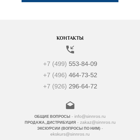
КОНТАКТЫ
+7 (499)
553-84-09
+7 (496)
464-73-52
+7 (926)
296-64-72
- info@sinnros.ru
ОБЩИЕ ВОПРОСЫ
- zakaz@sinnros.ru
ПРОДАЖА, ДИСТРИБУЦИЯ
-
ЭКСКУРСИИ (ВОПРОСЫ ПО НИМ)
ekskurs@sinnros.ru