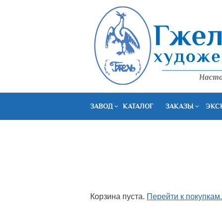
ЗАВОД
КАТАЛОГ
ЗАКАЗЫ
ЭКС
Корзина пуста.
Перейти к покупкам.