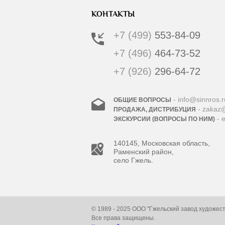
КОНТАКТЫ
+7 (499)
553-84-09
+7 (496)
464-73-52
+7 (926)
296-64-72
- info@sinnros.r
ОБЩИЕ ВОПРОСЫ
- zakaz@
ПРОДАЖА, ДИСТРИБУЦИЯ
- 
ЭКСКУРСИИ (ВОПРОСЫ ПО НИМ)
140145, Московская область,
Раменский район,
село Гжель.
© 1989 - 2025 ООО "Гжельский завод художес
Все права защищены.