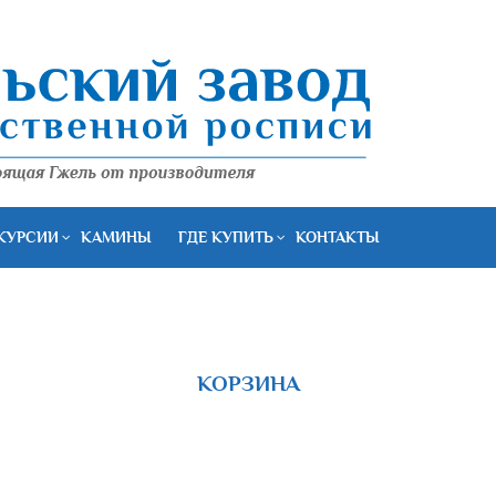
КУРСИИ
КАМИНЫ
ГДЕ КУПИТЬ
КОНТАКТЫ
КОРЗИНА