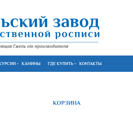
КУРСИИ
КАМИНЫ
ГДЕ КУПИТЬ
КОНТАКТЫ
КОРЗИНА