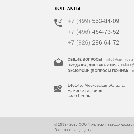
КОНТАКТЫ
+7 (499)
553-84-09
+7 (496)
464-73-52
+7 (926)
296-64-72
- info@sinnros.r
ОБЩИЕ ВОПРОСЫ
- zakaz@
ПРОДАЖА, ДИСТРИБУЦИЯ
- 
ЭКСКУРСИИ (ВОПРОСЫ ПО НИМ)
140145, Московская область,
Раменский район,
село Гжель.
© 1989 - 2025 ООО "Гжельский завод художес
Все права защищены.