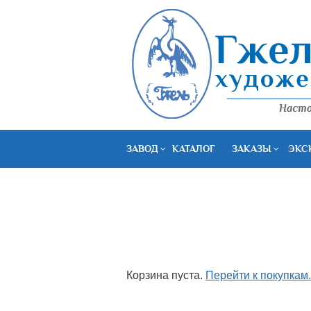
ЗАВОД
КАТАЛОГ
ЗАКАЗЫ
ЭКС
Корзина пуста.
Перейти к покупкам.