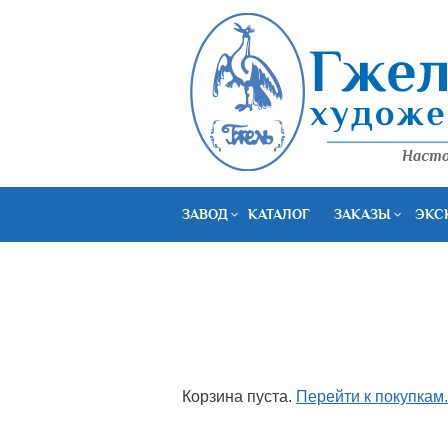
ЗАВОД
КАТАЛОГ
ЗАКАЗЫ
ЭКС
Корзина пуста.
Перейти к покупкам.