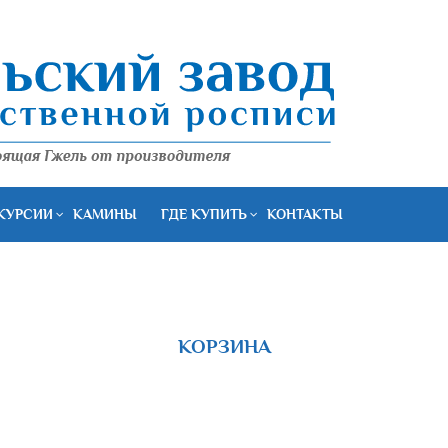
КУРСИИ
КАМИНЫ
ГДЕ КУПИТЬ
КОНТАКТЫ
КОРЗИНА