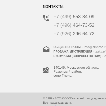
КОНТАКТЫ
+7 (499)
553-84-09
+7 (496)
464-73-52
+7 (926)
296-64-72
- info@sinnros.r
ОБЩИЕ ВОПРОСЫ
- zakaz@
ПРОДАЖА, ДИСТРИБУЦИЯ
- 
ЭКСКУРСИИ (ВОПРОСЫ ПО НИМ)
140145, Московская область,
Раменский район,
село Гжель.
© 1989 - 2025 ООО "Гжельский завод художес
Все права защищены.