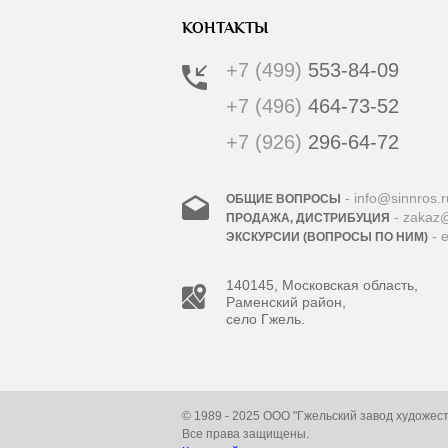
КОНТАКТЫ
+7 (499)
553-84-09
+7 (496)
464-73-52
+7 (926)
296-64-72
- info@sinnros.r
ОБЩИЕ ВОПРОСЫ
- zakaz@
ПРОДАЖА, ДИСТРИБУЦИЯ
- 
ЭКСКУРСИИ (ВОПРОСЫ ПО НИМ)
140145, Московская область,
Раменский район,
село Гжель.
© 1989 - 2025 ООО "Гжельский завод художес
Все права защищены.