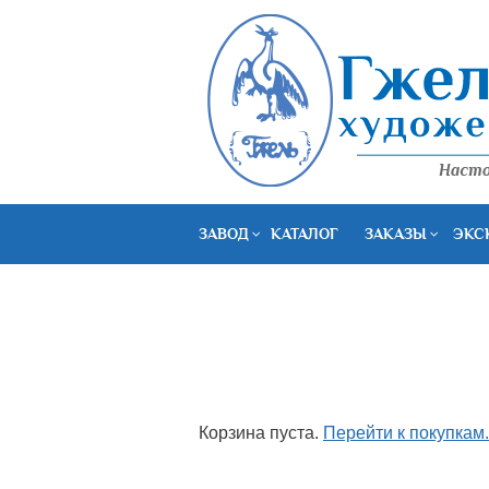
ЗАВОД
КАТАЛОГ
ЗАКАЗЫ
ЭКС
Корзина пуста.
Перейти к покупкам.