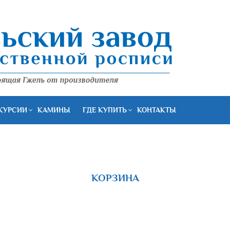
КУРСИИ
КАМИНЫ
ГДЕ КУПИТЬ
КОНТАКТЫ
КОРЗИНА