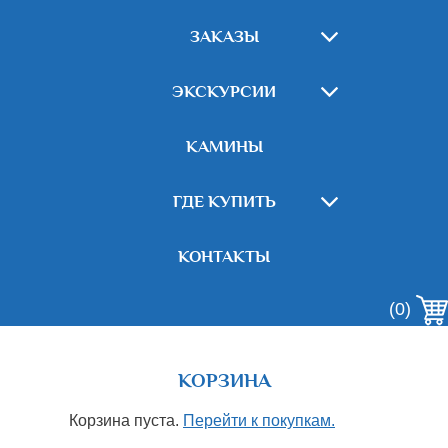
ЗАКАЗЫ
ЭКСКУРСИИ
КАМИНЫ
ГДЕ КУПИТЬ
КОНТАКТЫ
(0)
КОРЗИНА
Корзина пуста.
Перейти к покупкам.