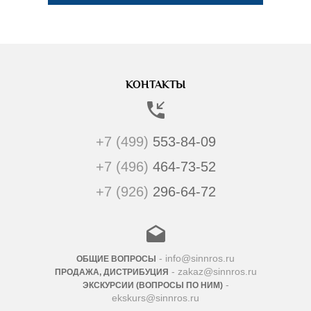
КОНТАКТЫ
+7 (499)
553-84-09
+7 (496)
464-73-52
+7 (926)
296-64-72
- info@sinnros.ru
ОБЩИЕ ВОПРОСЫ
- zakaz@sinnros.ru
ПРОДАЖА, ДИСТРИБУЦИЯ
-
ЭКСКУРСИИ (ВОПРОСЫ ПО НИМ)
ekskurs@sinnros.ru