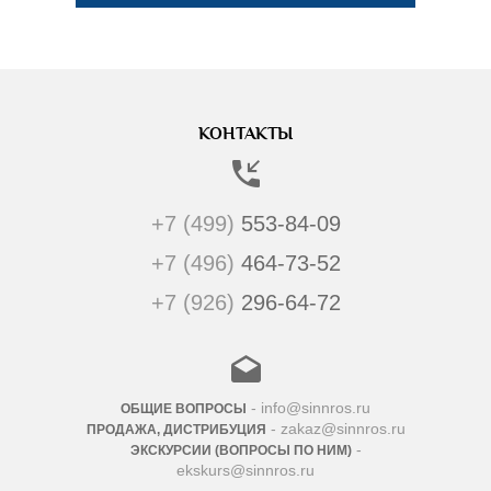
КОНТАКТЫ
+7 (499)
553-84-09
+7 (496)
464-73-52
+7 (926)
296-64-72
- info@sinnros.ru
ОБЩИЕ ВОПРОСЫ
- zakaz@sinnros.ru
ПРОДАЖА, ДИСТРИБУЦИЯ
-
ЭКСКУРСИИ (ВОПРОСЫ ПО НИМ)
ekskurs@sinnros.ru