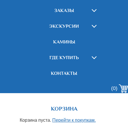
ЗАКАЗЫ
ЭКСКУРСИИ
КАМИНЫ
ГДЕ КУПИТЬ
КОНТАКТЫ
(0)
КОРЗИНА
Корзина пуста.
Перейти к покупкам.