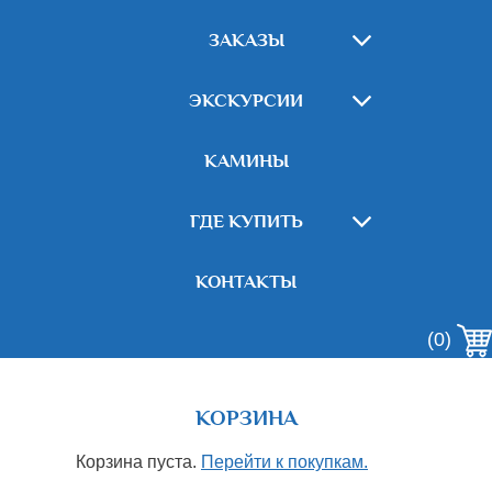
ЗАКАЗЫ
ЭКСКУРСИИ
КАМИНЫ
ГДЕ КУПИТЬ
КОНТАКТЫ
(0)
КОРЗИНА
Корзина пуста.
Перейти к покупкам.