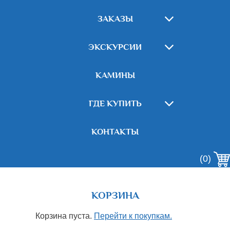
ЗАКАЗЫ
ЭКСКУРСИИ
КАМИНЫ
ГДЕ КУПИТЬ
КОНТАКТЫ
(0)
КОРЗИНА
Корзина пуста.
Перейти к покупкам.