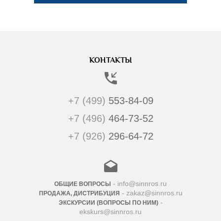
КОНТАКТЫ
+7 (499)
553-84-09
+7 (496)
464-73-52
+7 (926)
296-64-72
- info@sinnros.ru
ОБЩИЕ ВОПРОСЫ
- zakaz@sinnros.ru
ПРОДАЖА, ДИСТРИБУЦИЯ
-
ЭКСКУРСИИ (ВОПРОСЫ ПО НИМ)
ekskurs@sinnros.ru