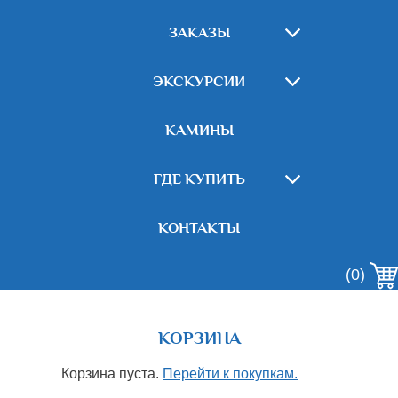
ЗАКАЗЫ
ЭКСКУРСИИ
КАМИНЫ
ГДЕ КУПИТЬ
КОНТАКТЫ
(0)
КОРЗИНА
Корзина пуста.
Перейти к покупкам.