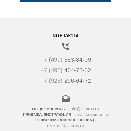
КОНТАКТЫ
+7 (499)
553-84-09
+7 (496)
464-73-52
+7 (926)
296-64-72
- info@sinnros.ru
ОБЩИЕ ВОПРОСЫ
- zakaz@sinnros.ru
ПРОДАЖА, ДИСТРИБУЦИЯ
-
ЭКСКУРСИИ (ВОПРОСЫ ПО НИМ)
ekskurs@sinnros.ru