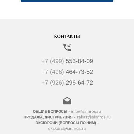
КОНТАКТЫ
+7 (499)
553-84-09
+7 (496)
464-73-52
+7 (926)
296-64-72
- info@sinnros.ru
ОБЩИЕ ВОПРОСЫ
- zakaz@sinnros.ru
ПРОДАЖА, ДИСТРИБУЦИЯ
-
ЭКСКУРСИИ (ВОПРОСЫ ПО НИМ)
ekskurs@sinnros.ru