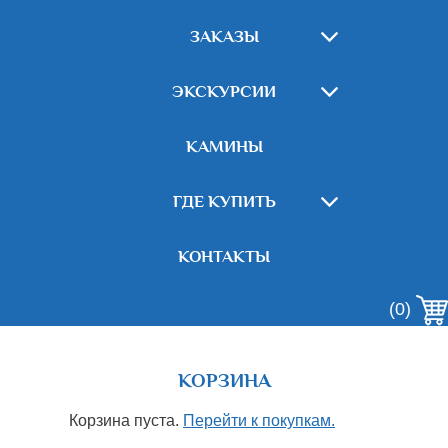
ЗАКАЗЫ
ЭКСКУРСИИ
КАМИНЫ
ГДЕ КУПИТЬ
КОНТАКТЫ
(0)
КОРЗИНА
Корзина пуста.
Перейти к покупкам.