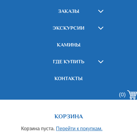
ЗАКАЗЫ
ЭКСКУРСИИ
КАМИНЫ
ГДЕ КУПИТЬ
КОНТАКТЫ
(0)
КОРЗИНА
Корзина пуста.
Перейти к покупкам.