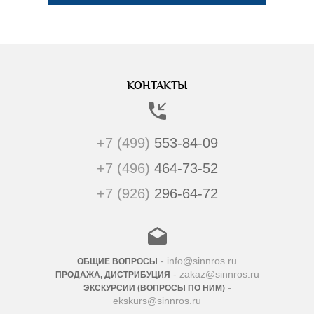
КОНТАКТЫ
+7 (499)
553-84-09
+7 (496)
464-73-52
+7 (926)
296-64-72
- info@sinnros.ru
ОБЩИЕ ВОПРОСЫ
- zakaz@sinnros.ru
ПРОДАЖА, ДИСТРИБУЦИЯ
-
ЭКСКУРСИИ (ВОПРОСЫ ПО НИМ)
ekskurs@sinnros.ru