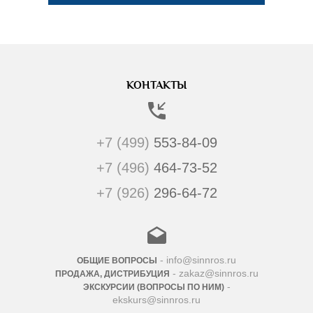
КОНТАКТЫ
+7 (499)
553-84-09
+7 (496)
464-73-52
+7 (926)
296-64-72
- info@sinnros.ru
ОБЩИЕ ВОПРОСЫ
- zakaz@sinnros.ru
ПРОДАЖА, ДИСТРИБУЦИЯ
-
ЭКСКУРСИИ (ВОПРОСЫ ПО НИМ)
ekskurs@sinnros.ru