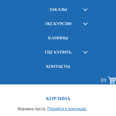
ЗАКАЗЫ
ЭКСКУРСИИ
КАМИНЫ
ГДЕ КУПИТЬ
КОНТАКТЫ
(0)
КОРЗИНА
Корзина пуста.
Перейти к покупкам.