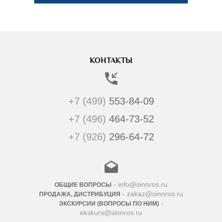
КОНТАКТЫ
+7 (499)
553-84-09
+7 (496)
464-73-52
+7 (926)
296-64-72
- info@sinnros.ru
ОБЩИЕ ВОПРОСЫ
- zakaz@sinnros.ru
ПРОДАЖА, ДИСТРИБУЦИЯ
-
ЭКСКУРСИИ (ВОПРОСЫ ПО НИМ)
ekskurs@sinnros.ru