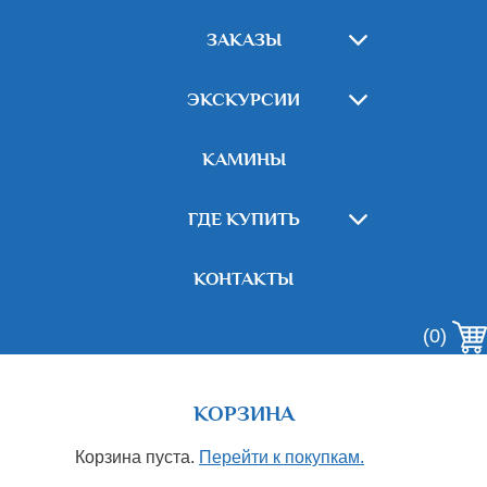
ЗАКАЗЫ
ЭКСКУРСИИ
КАМИНЫ
ГДЕ КУПИТЬ
КОНТАКТЫ
(0)
КОРЗИНА
Корзина пуста.
Перейти к покупкам.