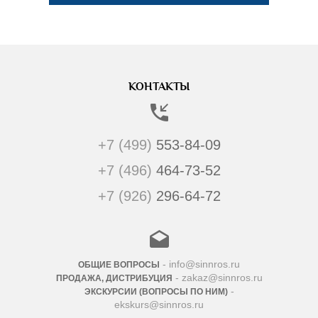
КОНТАКТЫ
+7 (499)
553-84-09
+7 (496)
464-73-52
+7 (926)
296-64-72
- info@sinnros.ru
ОБЩИЕ ВОПРОСЫ
- zakaz@sinnros.ru
ПРОДАЖА, ДИСТРИБУЦИЯ
-
ЭКСКУРСИИ (ВОПРОСЫ ПО НИМ)
ekskurs@sinnros.ru