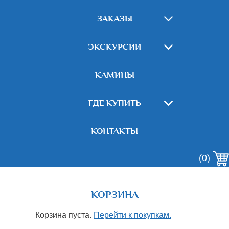
ЗАКАЗЫ
ЭКСКУРСИИ
КАМИНЫ
ГДЕ КУПИТЬ
КОНТАКТЫ
(0)
КОРЗИНА
Корзина пуста.
Перейти к покупкам.