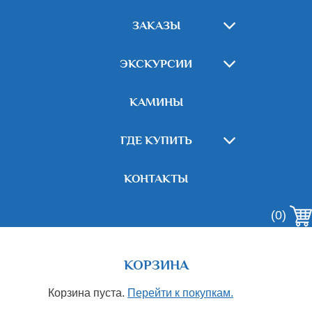
ЗАКАЗЫ
ЭКСКУРСИИ
КАМИНЫ
ГДЕ КУПИТЬ
КОНТАКТЫ
(0)
КОРЗИНА
Корзина пуста.
Перейти к покупкам.