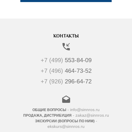
КОНТАКТЫ
+7 (499)
553-84-09
+7 (496)
464-73-52
+7 (926)
296-64-72
- info@sinnros.ru
ОБЩИЕ ВОПРОСЫ
- zakaz@sinnros.ru
ПРОДАЖА, ДИСТРИБУЦИЯ
-
ЭКСКУРСИИ (ВОПРОСЫ ПО НИМ)
ekskurs@sinnros.ru