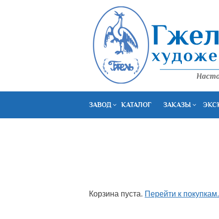
ЗАВОД
КАТАЛОГ
ЗАКАЗЫ
ЭКС
Корзина пуста.
Перейти к покупкам.