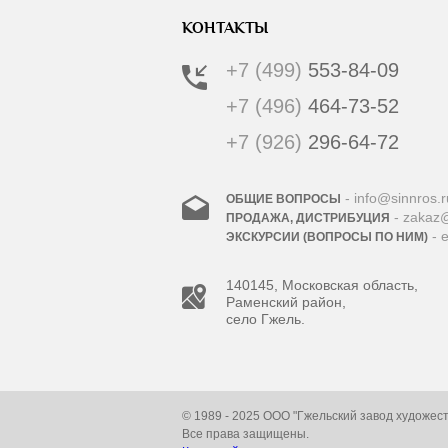
КОНТАКТЫ
+7 (499)
553-84-09
+7 (496)
464-73-52
+7 (926)
296-64-72
- info@sinnros.r
ОБЩИЕ ВОПРОСЫ
- zakaz@
ПРОДАЖА, ДИСТРИБУЦИЯ
- 
ЭКСКУРСИИ (ВОПРОСЫ ПО НИМ)
140145, Московская область,
Раменский район,
село Гжель.
© 1989 - 2025 ООО "Гжельский завод художес
Все права защищены.