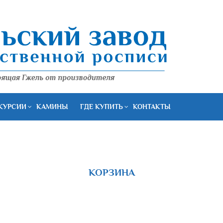
КУРСИИ
КАМИНЫ
ГДЕ КУПИТЬ
КОНТАКТЫ
КОРЗИНА