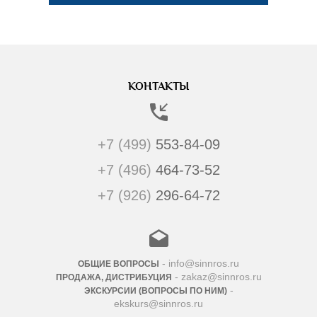
КОНТАКТЫ
+7 (499)
553-84-09
+7 (496)
464-73-52
+7 (926)
296-64-72
- info@sinnros.ru
ОБЩИЕ ВОПРОСЫ
- zakaz@sinnros.ru
ПРОДАЖА, ДИСТРИБУЦИЯ
-
ЭКСКУРСИИ (ВОПРОСЫ ПО НИМ)
ekskurs@sinnros.ru