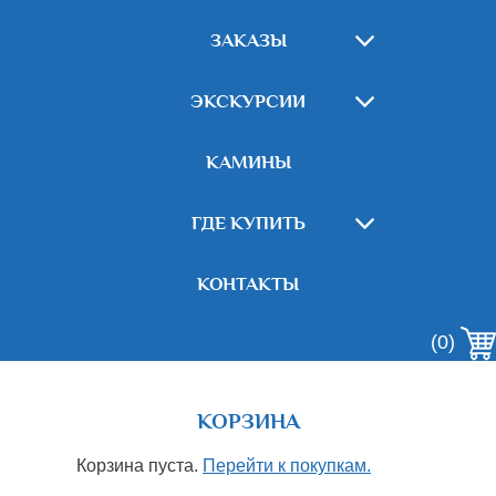
ЗАКАЗЫ
ЭКСКУРСИИ
КАМИНЫ
ГДЕ КУПИТЬ
КОНТАКТЫ
(0)
КОРЗИНА
Корзина пуста.
Перейти к покупкам.