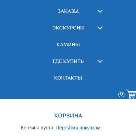
ЗАКАЗЫ
ЭКСКУРСИИ
КАМИНЫ
ГДЕ КУПИТЬ
КОНТАКТЫ
(0)
КОРЗИНА
Корзина пуста.
Перейти к покупкам.