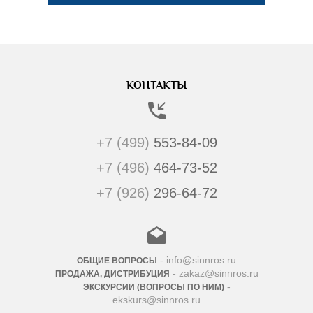
КОНТАКТЫ
+7 (499)
553-84-09
+7 (496)
464-73-52
+7 (926)
296-64-72
- info@sinnros.ru
ОБЩИЕ ВОПРОСЫ
- zakaz@sinnros.ru
ПРОДАЖА, ДИСТРИБУЦИЯ
-
ЭКСКУРСИИ (ВОПРОСЫ ПО НИМ)
ekskurs@sinnros.ru