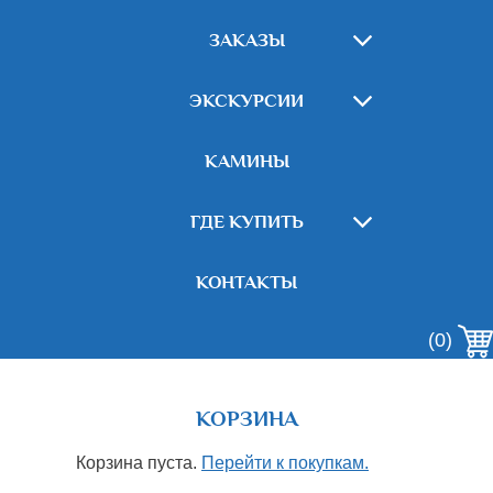
ЗАКАЗЫ
ЭКСКУРСИИ
КАМИНЫ
ГДЕ КУПИТЬ
КОНТАКТЫ
(0)
КОРЗИНА
Корзина пуста.
Перейти к покупкам.