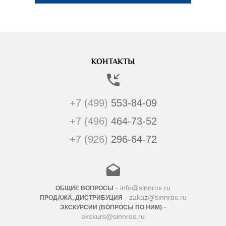
КОНТАКТЫ
+7 (499)
553-84-09
+7 (496)
464-73-52
+7 (926)
296-64-72
- info@sinnros.ru
ОБЩИЕ ВОПРОСЫ
- zakaz@sinnros.ru
ПРОДАЖА, ДИСТРИБУЦИЯ
-
ЭКСКУРСИИ (ВОПРОСЫ ПО НИМ)
ekskurs@sinnros.ru