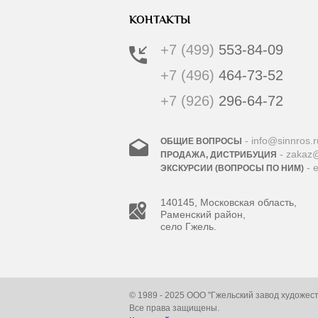
КОНТАКТЫ
+7 (499)
553-84-09
+7 (496)
464-73-52
+7 (926)
296-64-72
- info@sinnros.r
ОБЩИЕ ВОПРОСЫ
- zakaz@
ПРОДАЖА, ДИСТРИБУЦИЯ
- 
ЭКСКУРСИИ (ВОПРОСЫ ПО НИМ)
140145, Московская область,
Раменский район,
село Гжель.
© 1989 - 2025 ООО "Гжельский завод художес
Все права защищены.