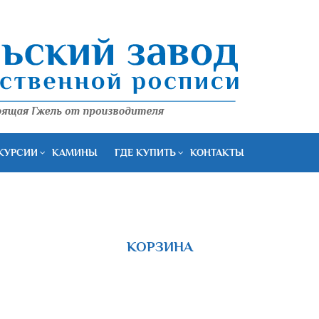
КУРСИИ
КАМИНЫ
ГДЕ КУПИТЬ
КОНТАКТЫ
КОРЗИНА