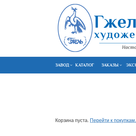
ЗАВОД
КАТАЛОГ
ЗАКАЗЫ
ЭКС
Корзина пуста.
Перейти к покупкам.