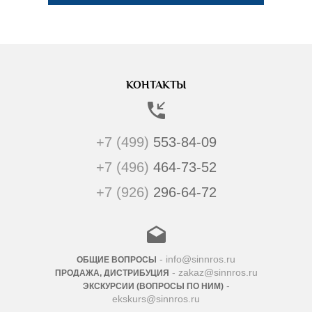
КОНТАКТЫ
+7 (499)
553-84-09
+7 (496)
464-73-52
+7 (926)
296-64-72
- info@sinnros.ru
ОБЩИЕ ВОПРОСЫ
- zakaz@sinnros.ru
ПРОДАЖА, ДИСТРИБУЦИЯ
-
ЭКСКУРСИИ (ВОПРОСЫ ПО НИМ)
ekskurs@sinnros.ru