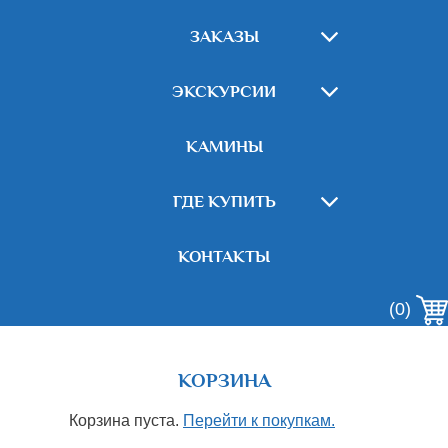
ЗАКАЗЫ
ЭКСКУРСИИ
КАМИНЫ
ГДЕ КУПИТЬ
КОНТАКТЫ
(0)
КОРЗИНА
Корзина пуста.
Перейти к покупкам.