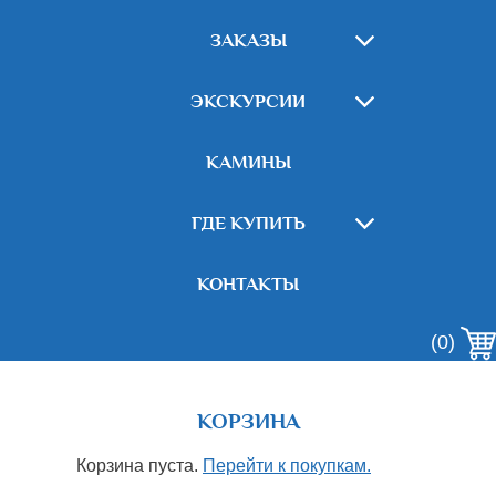
ЗАКАЗЫ
ЭКСКУРСИИ
КАМИНЫ
ГДЕ КУПИТЬ
КОНТАКТЫ
(0)
КОРЗИНА
Корзина пуста.
Перейти к покупкам.