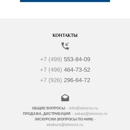
КОНТАКТЫ
+7 (499)
553-84-09
+7 (496)
464-73-52
+7 (926)
296-64-72
- info@sinnros.ru
ОБЩИЕ ВОПРОСЫ
- zakaz@sinnros.ru
ПРОДАЖА, ДИСТРИБУЦИЯ
-
ЭКСКУРСИИ (ВОПРОСЫ ПО НИМ)
ekskurs@sinnros.ru