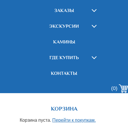
ЗАКАЗЫ
ЭКСКУРСИИ
КАМИНЫ
ГДЕ КУПИТЬ
КОНТАКТЫ
(0)
КОРЗИНА
Корзина пуста.
Перейти к покупкам.