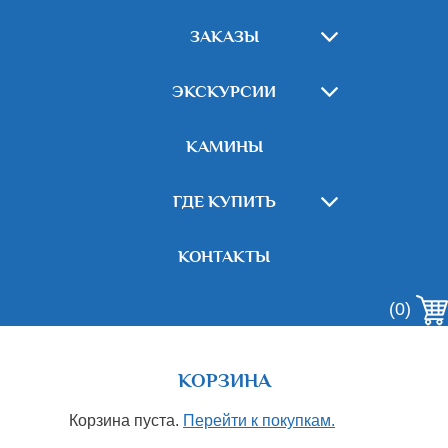
ЗАКАЗЫ
ЭКСКУРСИИ
КАМИНЫ
ГДЕ КУПИТЬ
КОНТАКТЫ
(0)
КОРЗИНА
Корзина пуста.
Перейти к покупкам.