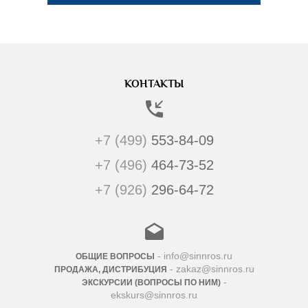
КОНТАКТЫ
+7 (499)
553-84-09
+7 (496)
464-73-52
+7 (926)
296-64-72
- info@sinnros.ru
ОБЩИЕ ВОПРОСЫ
- zakaz@sinnros.ru
ПРОДАЖА, ДИСТРИБУЦИЯ
-
ЭКСКУРСИИ (ВОПРОСЫ ПО НИМ)
ekskurs@sinnros.ru