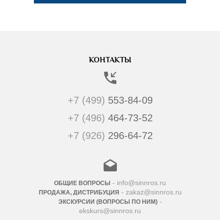
КОНТАКТЫ
+7 (499)
553-84-09
+7 (496)
464-73-52
+7 (926)
296-64-72
- info@sinnros.ru
ОБЩИЕ ВОПРОСЫ
- zakaz@sinnros.ru
ПРОДАЖА, ДИСТРИБУЦИЯ
-
ЭКСКУРСИИ (ВОПРОСЫ ПО НИМ)
ekskurs@sinnros.ru