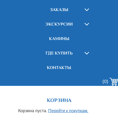
ЗАКАЗЫ
ЭКСКУРСИИ
КАМИНЫ
ГДЕ КУПИТЬ
КОНТАКТЫ
(0)
КОРЗИНА
Корзина пуста.
Перейти к покупкам.