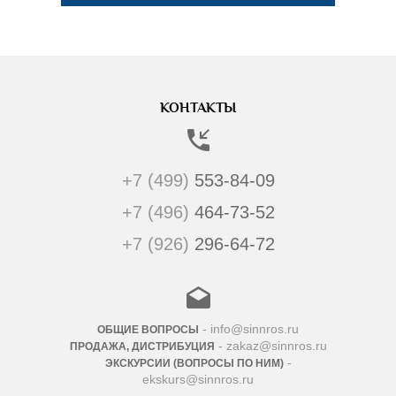
КОНТАКТЫ
+7 (499)
553-84-09
+7 (496)
464-73-52
+7 (926)
296-64-72
- info@sinnros.ru
ОБЩИЕ ВОПРОСЫ
- zakaz@sinnros.ru
ПРОДАЖА, ДИСТРИБУЦИЯ
-
ЭКСКУРСИИ (ВОПРОСЫ ПО НИМ)
ekskurs@sinnros.ru