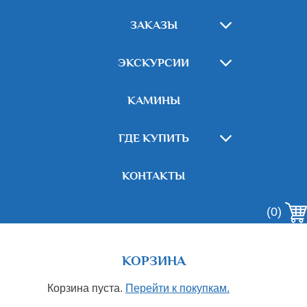
ЗАКАЗЫ
ЭКСКУРСИИ
КАМИНЫ
ГДЕ КУПИТЬ
КОНТАКТЫ
(0)
КОРЗИНА
Корзина пуста.
Перейти к покупкам.