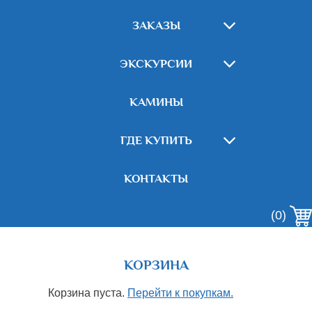
ЗАКАЗЫ
ЭКСКУРСИИ
КАМИНЫ
ГДЕ КУПИТЬ
КОНТАКТЫ
(0)
КОРЗИНА
Корзина пуста.
Перейти к покупкам.