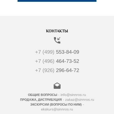
КОНТАКТЫ
+7 (499)
553-84-09
+7 (496)
464-73-52
+7 (926)
296-64-72
- info@sinnros.ru
ОБЩИЕ ВОПРОСЫ
- zakaz@sinnros.ru
ПРОДАЖА, ДИСТРИБУЦИЯ
-
ЭКСКУРСИИ (ВОПРОСЫ ПО НИМ)
ekskurs@sinnros.ru