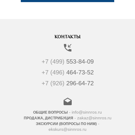
КОНТАКТЫ
+7 (499)
553-84-09
+7 (496)
464-73-52
+7 (926)
296-64-72
- info@sinnros.ru
ОБЩИЕ ВОПРОСЫ
- zakaz@sinnros.ru
ПРОДАЖА, ДИСТРИБУЦИЯ
-
ЭКСКУРСИИ (ВОПРОСЫ ПО НИМ)
ekskurs@sinnros.ru