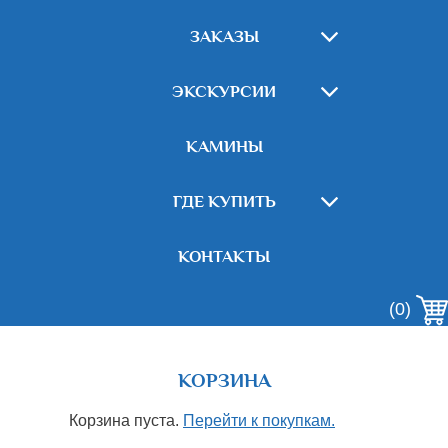
ЗАКАЗЫ
ЭКСКУРСИИ
КАМИНЫ
ГДЕ КУПИТЬ
КОНТАКТЫ
(0)
КОРЗИНА
Корзина пуста.
Перейти к покупкам.