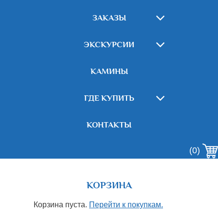
ЗАКАЗЫ
ЭКСКУРСИИ
КАМИНЫ
ГДЕ КУПИТЬ
КОНТАКТЫ
(0)
КОРЗИНА
Корзина пуста.
Перейти к покупкам.