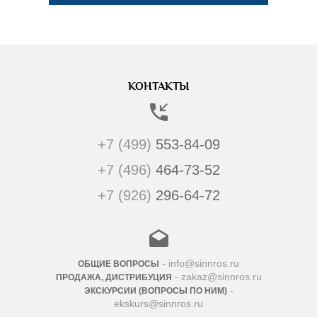
КОНТАКТЫ
+7 (499)
553-84-09
+7 (496)
464-73-52
+7 (926)
296-64-72
- info@sinnros.ru
ОБЩИЕ ВОПРОСЫ
- zakaz@sinnros.ru
ПРОДАЖА, ДИСТРИБУЦИЯ
-
ЭКСКУРСИИ (ВОПРОСЫ ПО НИМ)
ekskurs@sinnros.ru