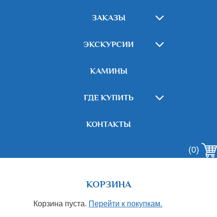
ЗАКАЗЫ
ЭКСКУРСИИ
КАМИНЫ
ГДЕ КУПИТЬ
КОНТАКТЫ
(0)
КОРЗИНА
Корзина пуста.
Перейти к покупкам.