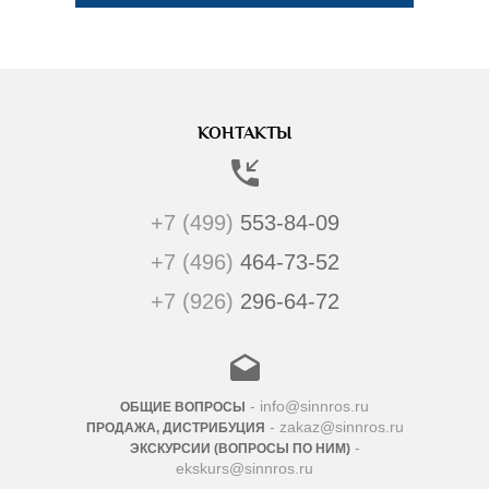
КОНТАКТЫ
+7 (499)
553-84-09
+7 (496)
464-73-52
+7 (926)
296-64-72
- info@sinnros.ru
ОБЩИЕ ВОПРОСЫ
- zakaz@sinnros.ru
ПРОДАЖА, ДИСТРИБУЦИЯ
-
ЭКСКУРСИИ (ВОПРОСЫ ПО НИМ)
ekskurs@sinnros.ru