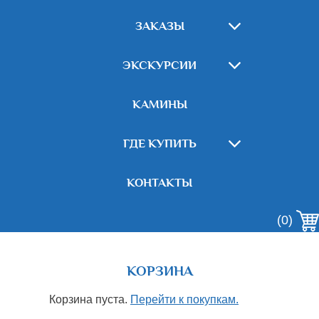
ЗАКАЗЫ
ЭКСКУРСИИ
КАМИНЫ
ГДЕ КУПИТЬ
КОНТАКТЫ
(0)
КОРЗИНА
Корзина пуста.
Перейти к покупкам.