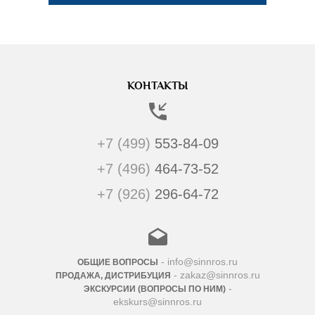
КОНТАКТЫ
+7 (499)
553-84-09
+7 (496)
464-73-52
+7 (926)
296-64-72
- info@sinnros.ru
ОБЩИЕ ВОПРОСЫ
- zakaz@sinnros.ru
ПРОДАЖА, ДИСТРИБУЦИЯ
-
ЭКСКУРСИИ (ВОПРОСЫ ПО НИМ)
ekskurs@sinnros.ru