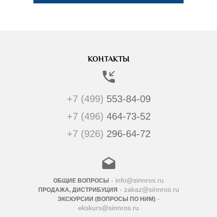
КОНТАКТЫ
+7 (499)
553-84-09
+7 (496)
464-73-52
+7 (926)
296-64-72
- info@sinnros.ru
ОБЩИЕ ВОПРОСЫ
- zakaz@sinnros.ru
ПРОДАЖА, ДИСТРИБУЦИЯ
-
ЭКСКУРСИИ (ВОПРОСЫ ПО НИМ)
ekskurs@sinnros.ru