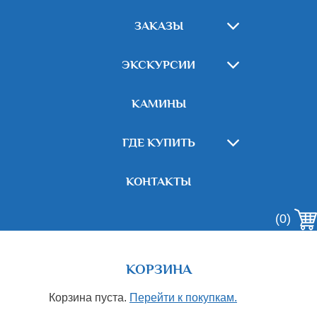
ЗАКАЗЫ
ЭКСКУРСИИ
КАМИНЫ
ГДЕ КУПИТЬ
КОНТАКТЫ
(0)
КОРЗИНА
Корзина пуста.
Перейти к покупкам.