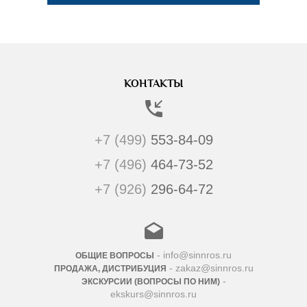
КОНТАКТЫ
+7 (499)
553-84-09
+7 (496)
464-73-52
+7 (926)
296-64-72
- info@sinnros.ru
ОБЩИЕ ВОПРОСЫ
- zakaz@sinnros.ru
ПРОДАЖА, ДИСТРИБУЦИЯ
-
ЭКСКУРСИИ (ВОПРОСЫ ПО НИМ)
ekskurs@sinnros.ru