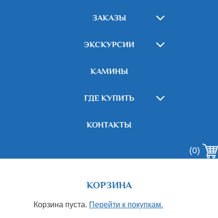
ЗАКАЗЫ
ЭКСКУРСИИ
КАМИНЫ
ГДЕ КУПИТЬ
КОНТАКТЫ
(0)
КОРЗИНА
Корзина пуста.
Перейти к покупкам.