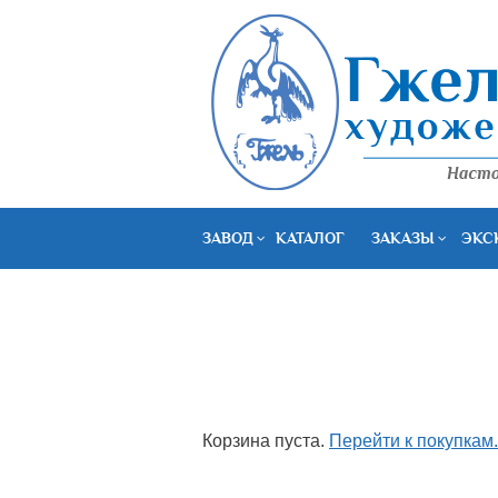
ЗАВОД
КАТАЛОГ
ЗАКАЗЫ
ЭКС
Корзина пуста.
Перейти к покупкам.