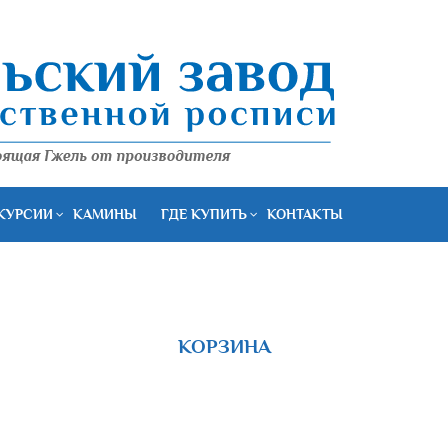
КУРСИИ
КАМИНЫ
ГДЕ КУПИТЬ
КОНТАКТЫ
КОРЗИНА