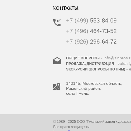
КОНТАКТЫ
+7 (499)
553-84-09
+7 (496)
464-73-52
+7 (926)
296-64-72
- info@sinnros.r
ОБЩИЕ ВОПРОСЫ
- zakaz@
ПРОДАЖА, ДИСТРИБУЦИЯ
- 
ЭКСКУРСИИ (ВОПРОСЫ ПО НИМ)
140145, Московская область,
Раменский район,
село Гжель.
© 1989 - 2025 ООО "Гжельский завод художес
Все права защищены.