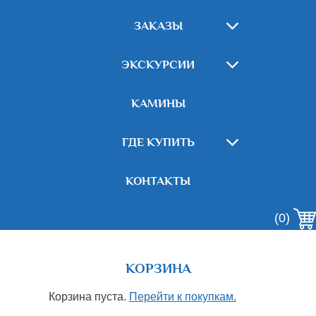
ЗАКАЗЫ
ЭКСКУРСИИ
КАМИНЫ
ГДЕ КУПИТЬ
КОНТАКТЫ
(0)
КОРЗИНА
Корзина пуста.
Перейти к покупкам.