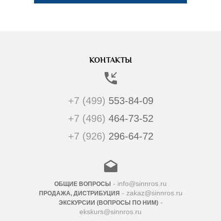
КОНТАКТЫ
+7 (499)
553-84-09
+7 (496)
464-73-52
+7 (926)
296-64-72
- info@sinnros.ru
ОБЩИЕ ВОПРОСЫ
- zakaz@sinnros.ru
ПРОДАЖА, ДИСТРИБУЦИЯ
-
ЭКСКУРСИИ (ВОПРОСЫ ПО НИМ)
ekskurs@sinnros.ru