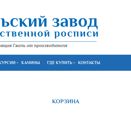
КУРСИИ
КАМИНЫ
ГДЕ КУПИТЬ
КОНТАКТЫ
КОРЗИНА