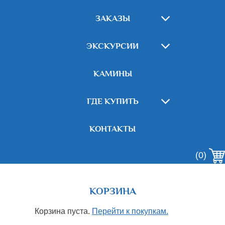
ЗАКАЗЫ
ЭКСКУРСИИ
КАМИНЫ
ГДЕ КУПИТЬ
КОНТАКТЫ
(0)
КОРЗИНА
Корзина пуста.
Перейти к покупкам.