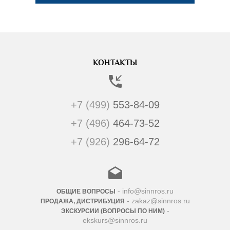
КОНТАКТЫ
+7 (499)
553-84-09
+7 (496)
464-73-52
+7 (926)
296-64-72
- info@sinnros.ru
ОБЩИЕ ВОПРОСЫ
- zakaz@sinnros.ru
ПРОДАЖА, ДИСТРИБУЦИЯ
-
ЭКСКУРСИИ (ВОПРОСЫ ПО НИМ)
ekskurs@sinnros.ru