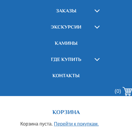
ЗАКАЗЫ
ЭКСКУРСИИ
КАМИНЫ
ГДЕ КУПИТЬ
КОНТАКТЫ
(0)
КОРЗИНА
Корзина пуста.
Перейти к покупкам.