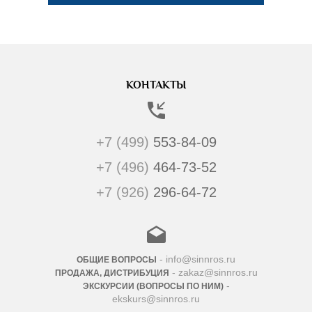
КОНТАКТЫ
+7 (499)
553-84-09
+7 (496)
464-73-52
+7 (926)
296-64-72
- info@sinnros.ru
ОБЩИЕ ВОПРОСЫ
- zakaz@sinnros.ru
ПРОДАЖА, ДИСТРИБУЦИЯ
-
ЭКСКУРСИИ (ВОПРОСЫ ПО НИМ)
ekskurs@sinnros.ru