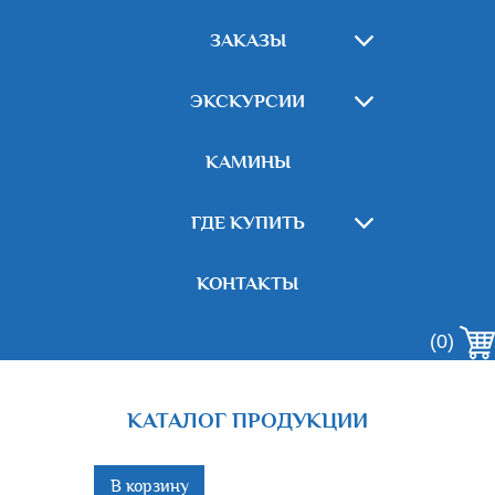
ЗАКАЗЫ
ЭКСКУРСИИ
КАМИНЫ
ГДЕ КУПИТЬ
КОНТАКТЫ
(0)
КАТАЛОГ ПРОДУКЦИИ