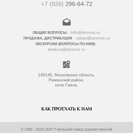
+7 (926)
296-64-72
- info@sinnros.ru
ОБЩИЕ ВОПРОСЫ
- zakaz@sinnros.ru
ПРОДАЖА, ДИСТРИБУЦИЯ
-
ЭКСКУРСИИ (ВОПРОСЫ ПО НИМ)
ekskurs@sinnros.ru
140145, Московская область,
Раменский район,
село Гжель.
КАК ПРОЕХАТЬ К НАМ
© 1989 - 2025 ООО "Гжельский завод художественной