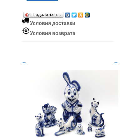
Поделиться…
Условия доставки
Условия возврата
←
→