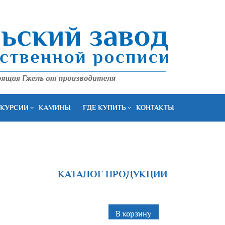
КУРСИИ
КАМИНЫ
ГДЕ КУПИТЬ
КОНТАКТЫ
КАТАЛОГ ПРОДУКЦИИ