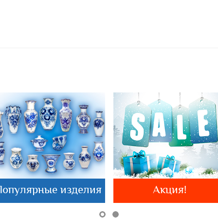
Популярные изделия
Акция!