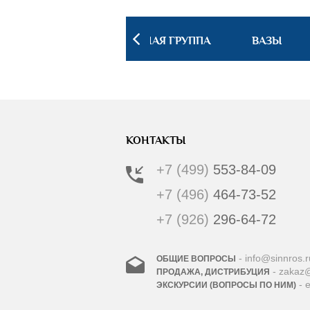
 ИНТЕРЬЕРА
ПОСУДНАЯ ГРУППА
ВАЗЫ
КОНТАКТЫ
+7 (499)
553-84-09
+7 (496)
464-73-52
+7 (926)
296-64-72
- info@sinnros.r
ОБЩИЕ ВОПРОСЫ
- zakaz@
ПРОДАЖА, ДИСТРИБУЦИЯ
- 
ЭКСКУРСИИ (ВОПРОСЫ ПО НИМ)