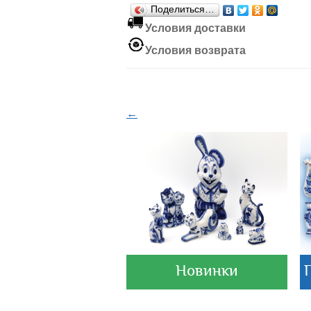
Поделиться…
Условия доставки
Условия возврата
←
Новинки
Экскурсии