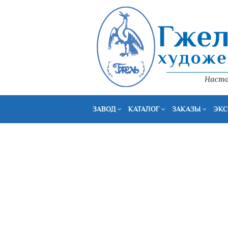
ЗАВОД
КАТАЛОГ
ЗАКАЗЫ
ЭКС