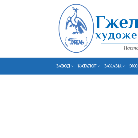
ЗАВОД
КАТАЛОГ
ЗАКАЗЫ
ЭКС