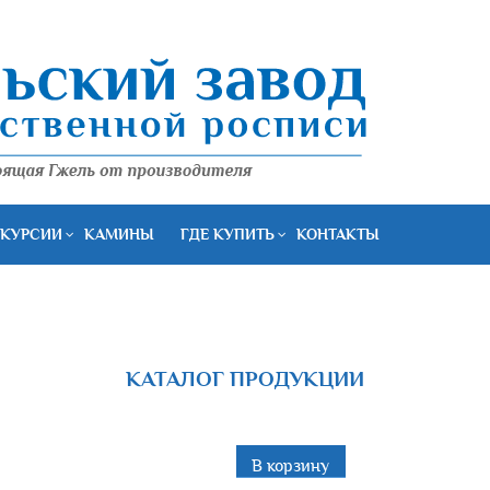
КУРСИИ
КАМИНЫ
ГДЕ КУПИТЬ
КОНТАКТЫ
КАТАЛОГ ПРОДУКЦИИ