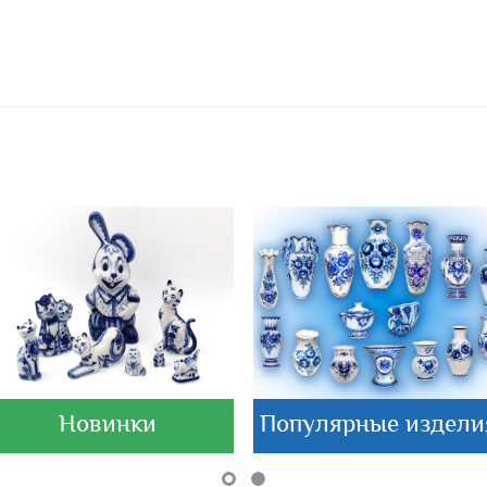
Новинки
Популярные издели