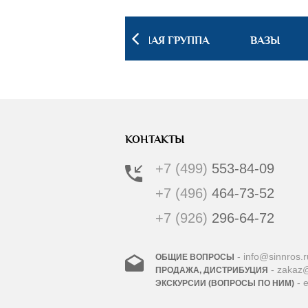
 ИНТЕРЬЕРА
ПОСУДНАЯ ГРУППА
ВАЗЫ
КОНТАКТЫ
+7 (499)
553-84-09
+7 (496)
464-73-52
+7 (926)
296-64-72
- info@sinnros.r
ОБЩИЕ ВОПРОСЫ
- zakaz@
ПРОДАЖА, ДИСТРИБУЦИЯ
- 
ЭКСКУРСИИ (ВОПРОСЫ ПО НИМ)