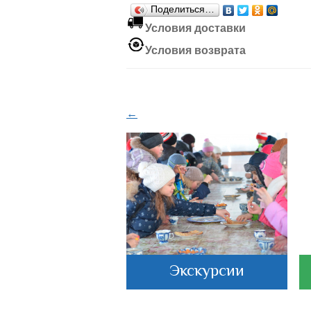
Поделиться…
Условия доставки
Условия возврата
←
астеркласс
Экскурсии