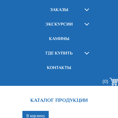
ЗАКАЗЫ
ЭКСКУРСИИ
КАМИНЫ
ГДЕ КУПИТЬ
КОНТАКТЫ
(0)
КАТАЛОГ ПРОДУКЦИИ