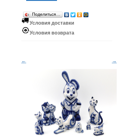
Поделиться…
Условия доставки
Условия возврата
←
→