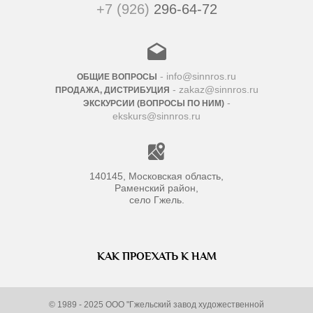
+7 (926)
296-64-72
- info@sinnros.ru
ОБЩИЕ ВОПРОСЫ
- zakaz@sinnros.ru
ПРОДАЖА, ДИСТРИБУЦИЯ
-
ЭКСКУРСИИ (ВОПРОСЫ ПО НИМ)
ekskurs@sinnros.ru
140145, Московская область,
Раменский район,
село Гжель.
КАК ПРОЕХАТЬ К НАМ
© 1989 - 2025 ООО "Гжельский завод художественной