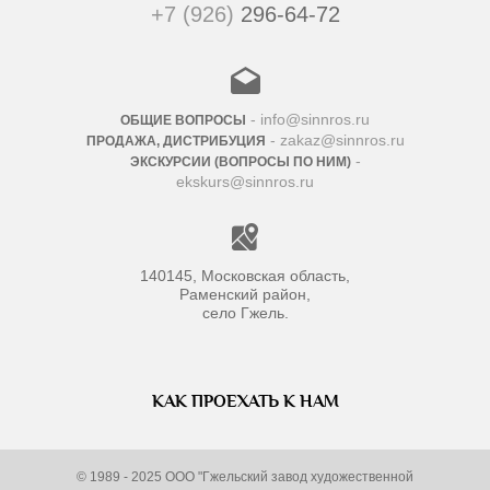
+7 (926)
296-64-72
- info@sinnros.ru
ОБЩИЕ ВОПРОСЫ
- zakaz@sinnros.ru
ПРОДАЖА, ДИСТРИБУЦИЯ
-
ЭКСКУРСИИ (ВОПРОСЫ ПО НИМ)
ekskurs@sinnros.ru
140145, Московская область,
Раменский район,
село Гжель.
КАК ПРОЕХАТЬ К НАМ
© 1989 - 2025 ООО "Гжельский завод художественной