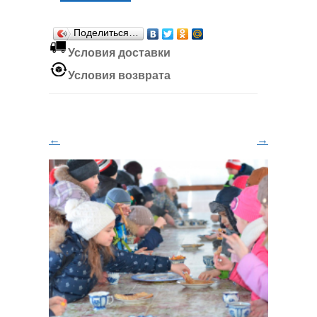
Поделиться…
Условия доставки
Условия возврата
←
→