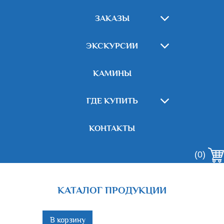
ЗАКАЗЫ
ЭКСКУРСИИ
КАМИНЫ
ГДЕ КУПИТЬ
КОНТАКТЫ
(0)
КАТАЛОГ ПРОДУКЦИИ