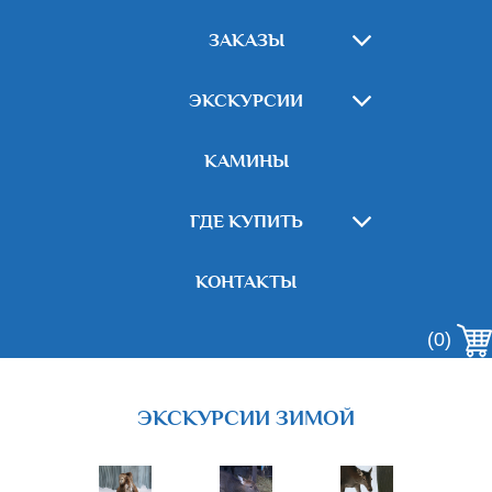
ЗАКАЗЫ
ЭКСКУРСИИ
КАМИНЫ
ГДЕ КУПИТЬ
КОНТАКТЫ
(0)
ЭКСКУРСИИ ЗИМОЙ