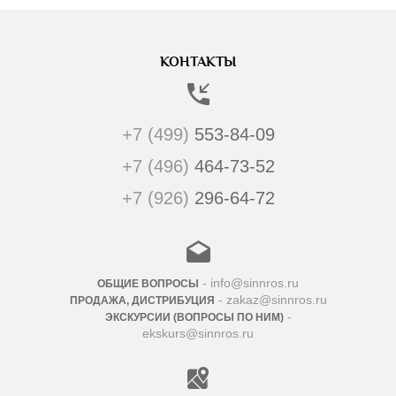
КОНТАКТЫ
+7 (499)
553-84-09
+7 (496)
464-73-52
+7 (926)
296-64-72
- info@sinnros.ru
ОБЩИЕ ВОПРОСЫ
- zakaz@sinnros.ru
ПРОДАЖА, ДИСТРИБУЦИЯ
-
ЭКСКУРСИИ (ВОПРОСЫ ПО НИМ)
ekskurs@sinnros.ru